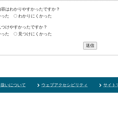
内容はわかりやすかったですか？
かった
わかりにくかった
見つけやすかったですか？
かった
見つけにくかった
送信
り扱いについて
ウェブアクセシビリティ
サイト