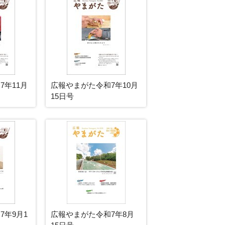
7年11月
広報やまがた令和7年10月
15日号
7年9月1
広報やまがた令和7年8月