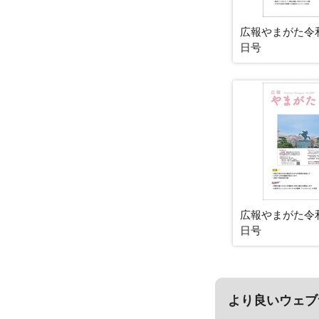
広報やまがた令和
日号
広報やまがた令和
日号
より良いウェブ