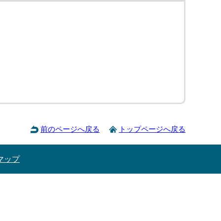
前のページへ戻る
トップページへ戻る
マップ