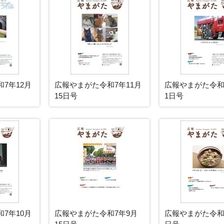
7年12月
広報やまがた令和7年11月
広報やまがた令和
15日号
1日号
7年10月
広報やまがた令和7年9月
広報やまがた令和