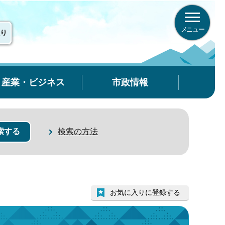
メニュー
り
産業・ビジネス
市政情報
検索の方法
お気に入りに登録する