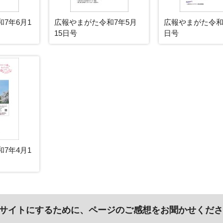
7年6月1
広報やまがた令和7年5月
広報やまがた令和
15日号
日号
7年4月1
サイトにするために、ページのご感想をお聞かせくださ