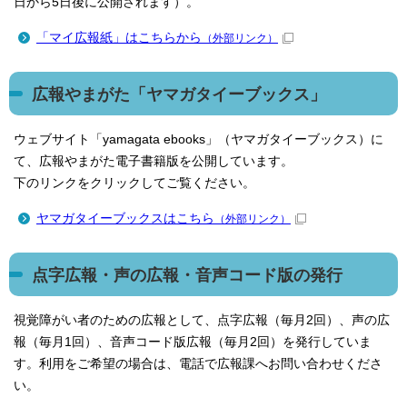
日から5日後に公開されます）。
「マイ広報紙」はこちらから
（外部リンク）
広報やまがた「ヤマガタイーブックス」
ウェブサイト「yamagata ebooks」（ヤマガタイーブックス）に
て、広報やまがた電子書籍版を公開しています。
下のリンクをクリックしてご覧ください。
ヤマガタイーブックスはこちら
（外部リンク）
点字広報・声の広報・音声コード版の発行
視覚障がい者のための広報として、点字広報（毎月2回）、声の広
報（毎月1回）、音声コード版広報（毎月2回）を発行していま
す。利用をご希望の場合は、電話で広報課へお問い合わせくださ
い。