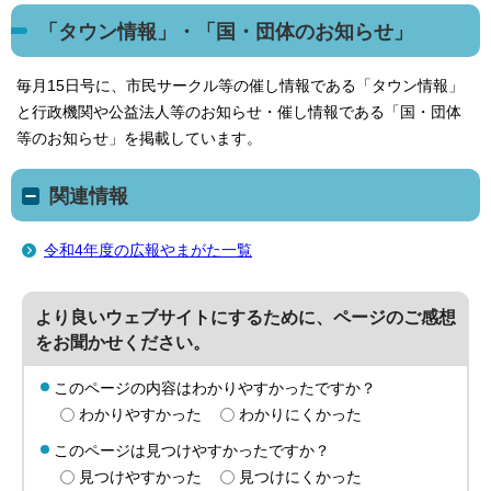
「タウン情報」・「国・団体のお知らせ」
毎月15日号に、市民サークル等の催し情報である「タウン情報」
と行政機関や公益法人等のお知らせ・催し情報である「国・団体
等のお知らせ」を掲載しています。
関連情報
令和4年度の広報やまがた一覧
より良いウェブサイトにするために、ページのご感想
をお聞かせください。
このページの内容はわかりやすかったですか？
わかりやすかった
わかりにくかった
このページは見つけやすかったですか？
見つけやすかった
見つけにくかった