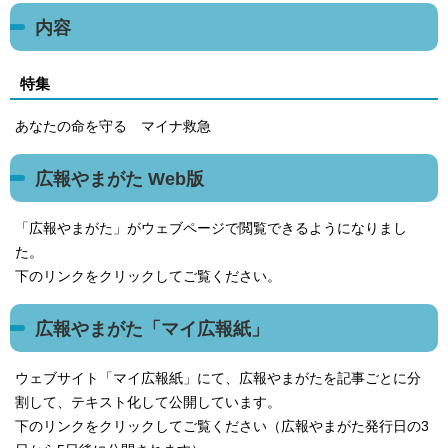
内容
特集
あなたの命を守る マイナ救急
広報やまがた Web版
「広報やまがた」がウェブページで閲覧できるようになりまし
た。
下のリンクをクリックしてご覧ください。
広報やまがた「マイ広報紙」
ウェブサイト「マイ広報紙」にて、広報やまがたを記事ごとに分
割して、テキスト化して公開しています。
下のリンクをクリックしてご覧ください（広報やまがた発行日の3