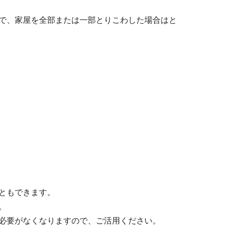
で、家屋を全部または一部とりこわした場合はと
ともできます。
。
必要がなくなりますので、ご活用ください。