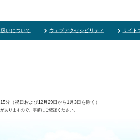
り扱いについて
ウェブアクセシビリティ
サイト
5分（祝日および12月29日から1月3日を除く）
ろがありますので、事前にご確認ください。