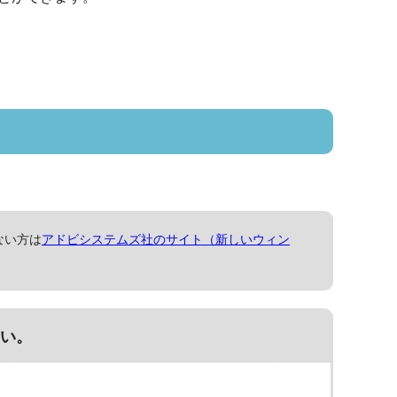
ない方は
アドビシステムズ社のサイト（新しいウィン
い。