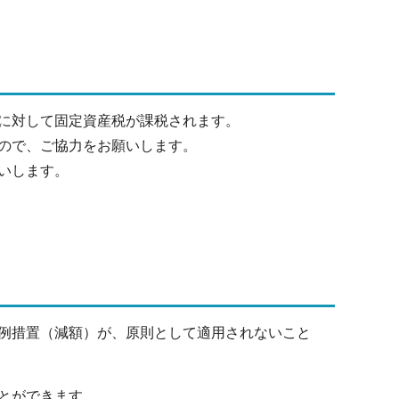
に対して固定資産税が課税されます。
ので、ご協力をお願いします。
いします。
例措置（減額）が、原則として適用されないこと
とができます。