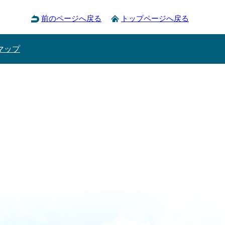
前のページへ戻る
トップページへ戻る
マップ