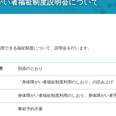
がい者福祉制度説明会について
利用できる福祉制度について、説明会を行います。
所
別添のとおり
「身体障がい者福祉制度利用のしおり」の読み上げ
身体障がい者福祉制度利用のしおり、身体障がい者
事前予約不要