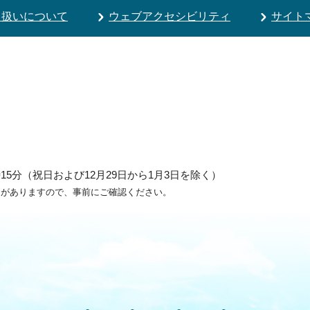
り扱いについて
ウェブアクセシビリティ
サイト
5分（祝日および12月29日から1月3日を除く）
ろがありますので、事前にご確認ください。