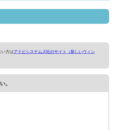
ない方は
アドビシステムズ社のサイト（新しいウィン
い。