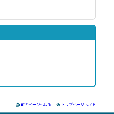
前のページへ戻る
トップページへ戻る