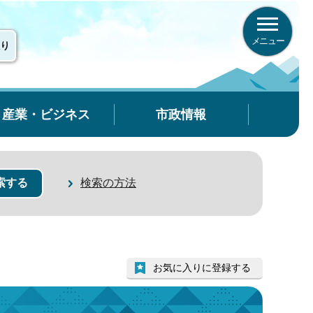
メニュー
り
産業・ビジネス
市政情報
検索の方法
お気に入りに登録する