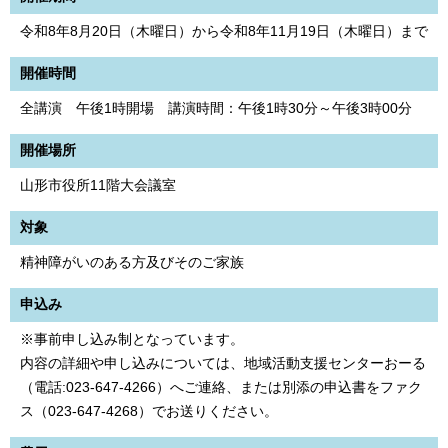
令和8年8月20日（木曜日）から令和8年11月19日（木曜日）まで
開催時間
全講演 午後1時開場 講演時間：午後1時30分～午後3時00分
開催場所
山形市役所11階大会議室
対象
精神障がいのある方及びそのご家族
申込み
※事前申し込み制となっています。
内容の詳細や申し込みについては、地域活動支援センターおーる
（電話:023-647-4266）へご連絡、または別添の申込書をファク
ス（023-647-4268）でお送りください。