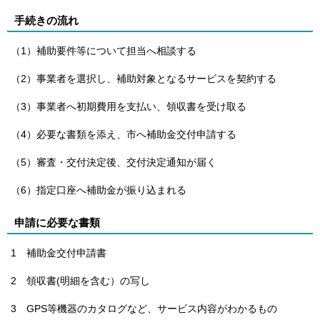
手続きの流れ
（1）補助要件等について担当へ相談する
（2）事業者を選択し、補助対象となるサービスを契約する
（3）事業者へ初期費用を支払い、領収書を受け取る
（4）必要な書類を添え、市へ補助金交付申請する
（5）審査・交付決定後、交付決定通知が届く
（6）指定口座へ補助金が振り込まれる
申請に必要な書類
1 補助金交付申請書
2 領収書(明細を含む）の写し
3 GPS等機器のカタログなど、サービス内容がわかるもの