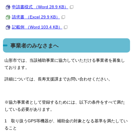
申請書様式 （Word 28.9 KB）
請求書 （Excel 29.9 KB）
記載例 （Word 103.4 KB）
事業者のみなさまへ
山形市では、当該補助事業に協力していただける事業者を募集し
ております。
詳細については、長寿支援課までお問い合わせください。
※協力事業者として登録するためには、以下の条件をすべて満た
している必要があります。
1 取り扱うGPS等機器が、補助金の対象となる基準を満たしてい
ること