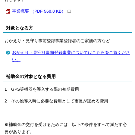
事業概要 （PDF 568.8 KB）
対象となる方
おかえり・見守り事前登録事業登録者のご家族の方など
おかえり・見守り事前登録事業についてはこちらをご覧くださ
い。
補助金の対象となる費用
1 GPS等機器を導入する際の初期費用
2 その他導入時に必要な費用として市長が認める費用
※補助金の交付を受けるためには、以下の条件をすべて満たす必
要があります。