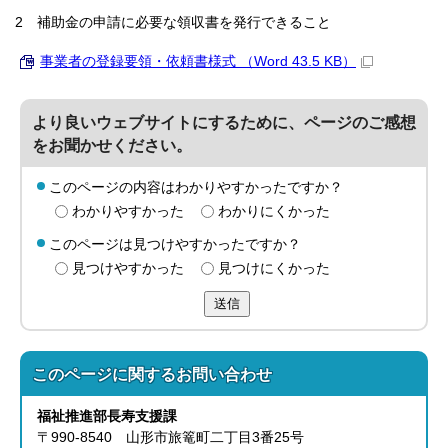
2 補助金の申請に必要な領収書を発行できること
事業者の登録要領・依頼書様式 （Word 43.5 KB）
より良いウェブサイトにするために、ページのご感想
をお聞かせください。
このページの内容はわかりやすかったですか？
わかりやすかった
わかりにくかった
このページは見つけやすかったですか？
見つけやすかった
見つけにくかった
送信
このページに関する
お問い合わせ
福祉推進部
長寿支援課
〒990-8540 山形市旅篭町二丁目3番25号