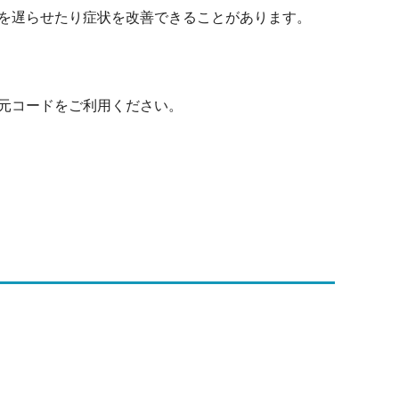
を遅らせたり症状を改善できることがあります。
元コードをご利用ください。