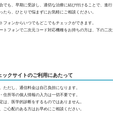
合でも、早期に受診し、適切な治療に結び付けることで、進行
ったら、ひとりで悩まずにお気軽にご相談ください。
トフォンからいつでもどこでもチェックができます。
ートフォンで二次元コード対応機種をお持ちの方は、下の二次
ェックサイトのご利用にあたって
。ただし、通信料金は自己負担になります。
・住所等の個人情報の入力は一切不要です。
定は、医学的診断をするものではありません。
、ご心配のある方はお早めにご相談ください。