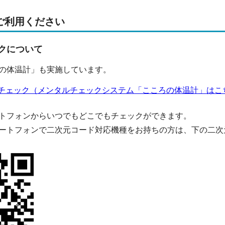
ご利用ください
クについて
の体温計」も実施しています。
チェック（メンタルチェックシステム「こころの体温計」はこ
トフォンからいつでもどこでもチェックができます。
ートフォンで二次元コード対応機種をお持ちの方は、下の二次