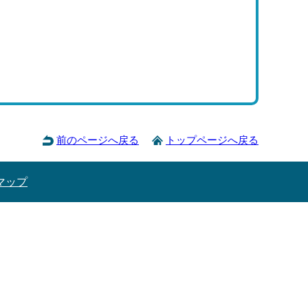
前のページへ戻る
トップページへ戻る
マップ