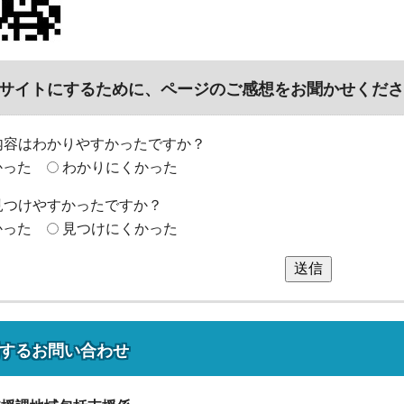
サイトにするために、ページのご感想をお聞かせくださ
内容はわかりやすかったですか？
かった
わかりにくかった
見つけやすかったですか？
かった
見つけにくかった
送信
する
お問い合わせ