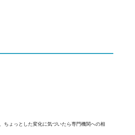
、ちょっとした変化に気づいたら専門機関への相