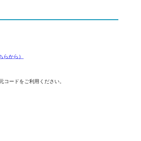
ちらから）
元コードをご利用ください。