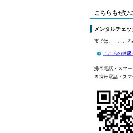
こちらもぜひ
メンタルチェッ
市では、「こころ
こころの健康
携帯電話・スマー
※携帯電話・スマ