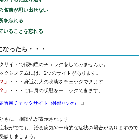
の名前が思い出せない
所を忘れる
ていることを忘れる
になったら・・・
クサイトで認知症のチェックをしてみませんか。
ックシステムには、2つのサイトがあります。
？」
・・・身近な人の状態をチェックできます。
？」
・・・ご自身の状態をチェックできます。
症簡易チェックサイト
（外部リンク）
ともに、相談先が表示されます。
症状がでても、治る病気や一時的な症状の場合がありますので
受診しましょう。