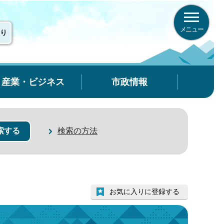
メニュー
り
産業・ビジネス
市政情報
検索の方法
お気に入りに登録する