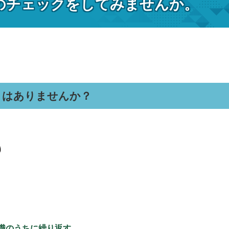
のチェックをしてみませんか。
とはありませんか？
識のうちに繰り返す