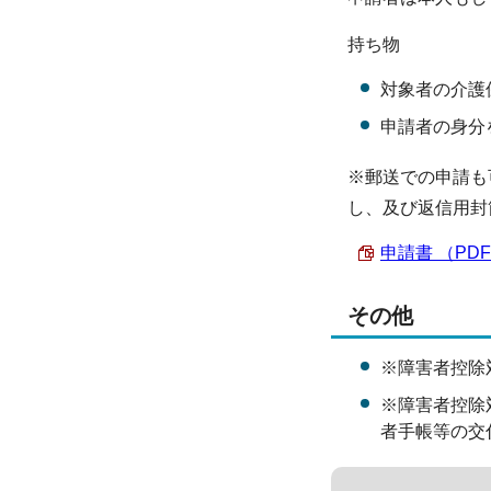
持ち物
対象者の介護
申請者の身分
※郵送での申請も
し、及び返信用封
申請書 （PDF 
その他
※障害者控除
※障害者控除
者手帳等の交