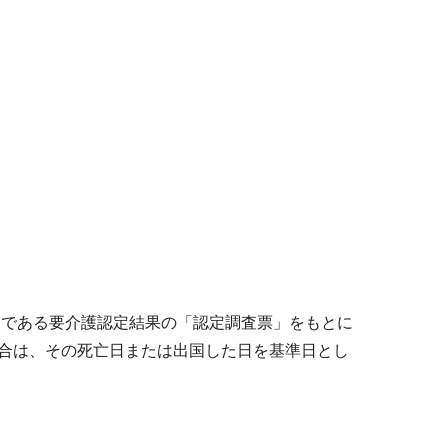
効である要介護認定結果の「認定調査票」をもとに
合は、その死亡日または出国した日を基準日とし