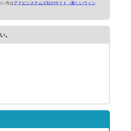
ない方は
アドビシステムズ社のサイト（新しいウィン
い。