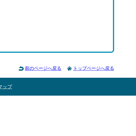
前のページへ戻る
トップページへ戻る
マップ