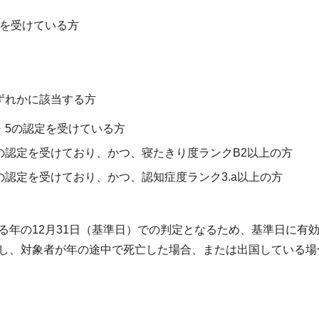
定を受けている方
いずれかに該当する方
・5の認定を受けている方
2の認定を受けており、かつ、寝たきり度ランクB2以上の方
の認定を受けており、かつ、認知症度ランク3.a以上の方
る年の12月31日（基準日）での判定となるため、基準日に有
し、対象者が年の途中で死亡した場合、または出国している場