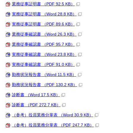
業務従事証明書 （PDF 92.5 KB）
実務従事証明書 （Word 28.8 KB）
実務従事証明書 （PDF 89.6 KB）
業務従事確認書 （Word 26.3 KB）
業務従事確認書 （PDF 95.7 KB）
実務従事確認書 （Word 23.8 KB）
実務従事確認書 （PDF 91.0 KB）
勤務状況報告書 （Word 11.5 KB）
勤務状況報告書 （PDF 130.2 KB）
診断書 （Word 17.5 KB）
診断書 （PDF 272.7 KB）
（参考）役員業務分掌表 （Word 30.9 KB）
（参考）役員業務分掌表 （PDF 247.7 KB）