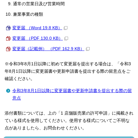
通常の営業日及び営業時間
兼業事業の種類
変更届 （Word 19.8 KB）
変更届 （PDF 130.0 KB）
変更届（記載例） （PDF 162.9 KB）
※令和3年8月1日以降に初めて変更届を提出する場合は、「令和3
年8月1日以降に変更届書や更新申請書を提出する際の留意点をご
確認ください。
令和3年8月1日以降に変更届書や更新申請書を提出する際の留
意点
添付書類については、上の「1 店舗販売業の許可申請」に掲載され
ている様式を使用してください。使用する様式についてご不明な
点がありましたら、お問合わせください。