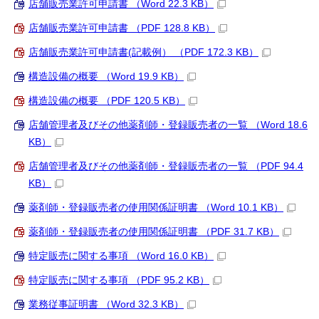
店舗販売業許可申請書 （Word 22.3 KB）
店舗販売業許可申請書 （PDF 128.8 KB）
店舗販売業許可申請書(記載例） （PDF 172.3 KB）
構造設備の概要 （Word 19.9 KB）
構造設備の概要 （PDF 120.5 KB）
店舗管理者及びその他薬剤師・登録販売者の一覧 （Word 18.6
KB）
店舗管理者及びその他薬剤師・登録販売者の一覧 （PDF 94.4
KB）
薬剤師・登録販売者の使用関係証明書 （Word 10.1 KB）
薬剤師・登録販売者の使用関係証明書 （PDF 31.7 KB）
特定販売に関する事項 （Word 16.0 KB）
特定販売に関する事項 （PDF 95.2 KB）
業務従事証明書 （Word 32.3 KB）