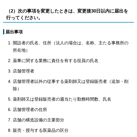
（2）次の事項を変更したときは、変更後30日以内に届出を
行ってください。
届出事項
開設者の氏名、住所（法人の場合は、名称、主たる事務所の
所在地）
薬事に関する業務に責任を有する役員の氏名
店舗管理者
店舗管理者以外の従事する薬剤師又は登録販売者（追加・削
除）
薬剤師又は登録販売者の週当たり勤務時間数、氏名
店舗管理者の住所
店舗の構造設備の主要部分
販売・授与する医薬品の区分