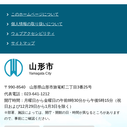
このホームページについて
個人情報の取り扱いについて
ウェブアクセシビリティ
サイトマップ
山形市
Yamagata City
〒990-8540 山形県山形市旅篭町二丁目3番25号
代表電話：023-641-1212
開庁時間：月曜日から金曜日の午前8時30分から午後5時15分（祝
日および12月29日から1月3日を除く）
※部署、施設によっては、開庁・開館の日・時間が異なるところがあります
ので、事前にご確認ください。