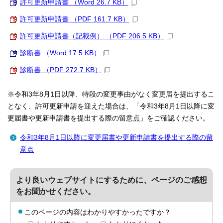
許可更新申請書 （Word 26.7 KB）
許可更新申請書 （PDF 161.7 KB）
許可更新申請書（記載例） （PDF 206.5 KB）
診断書 （Word 17.5 KB）
診断書 （PDF 272.7 KB）
※令和3年8月1日以降、特段の変更事由がなく変更届を提出するこ
となく、許可更新申請を迎えた場合は、「令和3年8月1日以降に変
更届書や更新申請書を提出する際の留意点」をご確認ください。
令和3年8月1日以降に変更届書や更新申請書を提出する際の留
意点
より良いウェブサイトにするために、ページのご感想
をお聞かせください。
このページの内容はわかりやすかったですか？