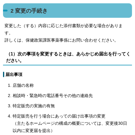
2 変更の手続き
変更した（する）内容に応じた添付書類が必要な場合がありま
す。
詳しくは、保健政策課医事薬事係にお問い合わせください。
（1）次の事項を変更するときは、あらかじめ届出を行ってく
ださい。
届出事項
店舗の名称
相談時・緊急時の電話番号その他の連絡先
特定販売の実施の有無
特定販売を行う場合にあっての届け出事項の変更
（主たるホームページの構成の概要については、変更後30日
以内に変更届を提出）