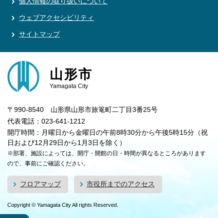
個人情報の取り扱いについて
ウェブアクセシビリティ
サイトマップ
山形市
Yamagata City
〒990-8540 山形県山形市旅篭町二丁目3番25号
代表電話：023-641-1212
開庁時間：月曜日から金曜日の午前8時30分から午後5時15分（祝
日および12月29日から1月3日を除く）
※部署、施設によっては、開庁・開館の日・時間が異なるところがあります
ので、事前にご確認ください。
フロアマップ
市役所までのアクセス
Copyright © Yamagata City All rights Reserved.