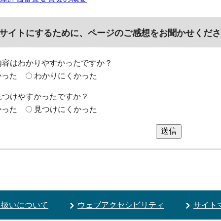
サイトにするために、ページのご感想をお聞かせくださ
内容はわかりやすかったですか？
かった
わかりにくかった
見つけやすかったですか？
かった
見つけにくかった
送信
り扱いについて
ウェブアクセシビリティ
サイト