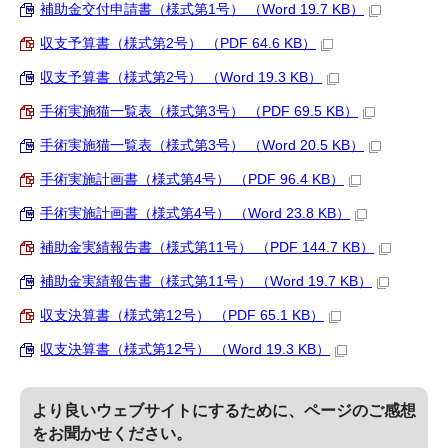
補助金交付申請書（様式第1号） （Word 19.7 KB）
収支予算書（様式第2号） （PDF 64.6 KB）
収支予算書（様式第2号） （Word 19.3 KB）
手術実施猫一覧表（様式第3号） （PDF 69.5 KB）
手術実施猫一覧表（様式第3号） （Word 20.5 KB）
手術実施計画書（様式第4号） （PDF 96.4 KB）
手術実施計画書（様式第4号） （Word 23.8 KB）
補助金実績報告書（様式第11号） （PDF 144.7 KB）
補助金実績報告書（様式第11号） （Word 19.7 KB）
収支決算書（様式第12号） （PDF 65.1 KB）
収支決算書（様式第12号） （Word 19.3 KB）
より良いウェブサイトにするために、ページのご感想
をお聞かせください。