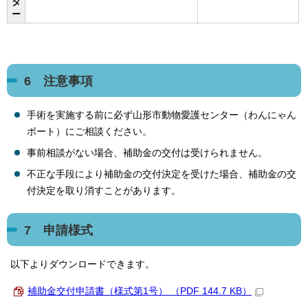
タ
ー
6 注意事項
手術を実施する前に必ず山形市動物愛護センター（わんにゃん
ポート）にご相談ください。
事前相談がない場合、補助金の交付は受けられません。
不正な手段により補助金の交付決定を受けた場合、補助金の交
付決定を取り消すことがあります。
7 申請様式
以下よりダウンロードできます。
補助金交付申請書（様式第1号） （PDF 144.7 KB）