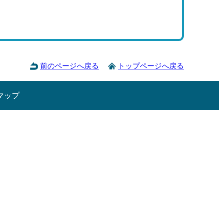
前のページへ戻る
トップページへ戻る
マップ