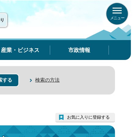
メニュー
り
産業・ビジネス
市政情報
検索の方法
お気に入りに登録する