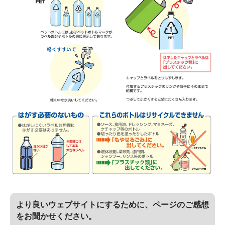
より良いウェブサイトにするために、ページのご感想
をお聞かせください。