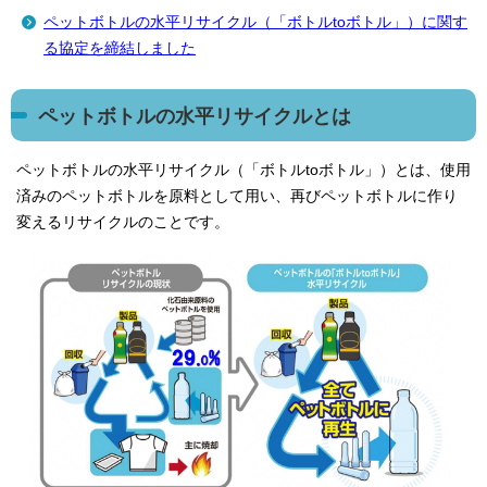
ペットボトルの水平リサイクル（「ボトルtoボトル」）に関す
る協定を締結しました
ペットボトルの水平リサイクルとは
ペットボトルの水平リサイクル（「ボトルtoボトル」）とは、使用
済みのペットボトルを原料として用い、再びペットボトルに作り
変えるリサイクルのことです。