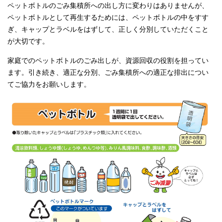
ペットボトルのごみ集積所への出し方に変わりはありませんが、
ペットボトルとして再生するためには、ペットボトルの中をすす
ぎ、キャップとラベルをはずして、正しく分別していただくこと
が大切です。
家庭でのペットボトルのごみ出しが、資源回収の役割を担ってい
ます。引き続き、適正な分別、ごみ集積所への適正な排出につい
てご協力をお願いします。