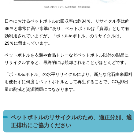
日本におけるペットボトルの回収率は約94％、リサイクル率は約
86％と非常に高い水準にあり、ペットボトルは「資源」として有
効利用されていますが、「ボトルtoボトル」のリサイクルは、
29％に留まっています。
ペットボトルを衣類や食品トレーなどペットボトル以外の製品に
リサイクルすると、最終的には焼却されることがほとんどです。
「ボトルtoボトル」の水平リサイクルにより、新たな化石由来原料
を使わずに何度もペットボトルとして再生することで、CO
排出
2
量の削減と資源循環につながります。
ペットボトルのリサイクルのため、適正分別、適
正排出にご協力ください