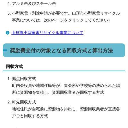
アルミ缶及びスチール缶
小型家電（別途申請が必要です。山形市小型家電リサイクル
事業については、次のページをクリックしてください）
山形市小型家電リサイクル事業について
奨励費交付の対象となる回収方式と算出方法
回収方式
拠点回収方式
町内会役員や地域住民等が、集会所や学校等の決められた場
所に資源物を集積し、資源回収業者が回収する方式
軒先回収方式
地域住民が自宅前に資源物を排出し、資源回収業者が直接各
戸ごと回収する方式