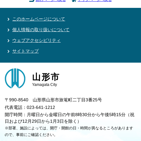
このホームページについて
個人情報の取り扱いについて
ウェブアクセシビリティ
サイトマップ
山形市
Yamagata City
〒990-8540 山形県山形市旅篭町二丁目3番25号
代表電話：023-641-1212
開庁時間：月曜日から金曜日の午前8時30分から午後5時15分（祝
日および12月29日から1月3日を除く）
※部署、施設によっては、開庁・開館の日・時間が異なるところがあります
ので、事前にご確認ください。