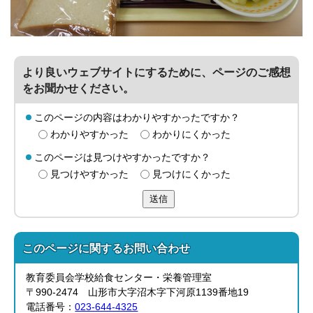
より良いウェブサイトにするために、ページのご感想
をお聞かせください。
このページの内容はわかりやすかったですか？
わかりやすかった
わかりにくかった
このページは見つけやすかったですか？
見つけやすかった
見つけにくかった
送信
このページに関する
お問い合わせ
教育委員会学校給食センター・栄養管理室
〒990-2474 山形市大字沼木字下河原1139番地19
電話番号：
023-644-4325