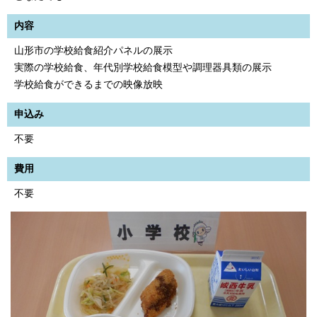
内容
山形市の学校給食紹介パネルの展示
実際の学校給食、年代別学校給食模型や調理器具類の展示
学校給食ができるまでの映像放映
申込み
不要
費用
不要