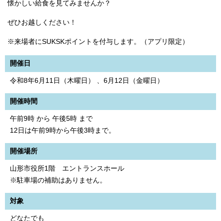
懐かしい給食を見てみませんか？
ぜひお越しください！
※来場者にSUKSKポイントを付与します。（アプリ限定）
開催日
令和8年6月11日（木曜日） 、6月12日（金曜日）
開催時間
午前9時 から 午後5時 まで
12日は午前9時から午後3時まで。
開催場所
山形市役所1階 エントランスホール
※駐車場の補助はありません。
対象
どなたでも