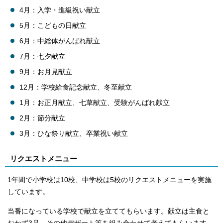
4月：入学・進級祝い献立
5月：こどもの日献立
6月：中総体がんばれ献立
7月：七夕献立
9月：お月見献立
12月：学校給食記念献立、冬至献立
1月：お正月献立、七草献立、受験がんばれ献立
2月：節分献立
3月：ひな祭り献立、卒業祝い献立
リクエストメニュー
1年間で小学校は10校、中学校は5校のリクエストメニューを実施
しています。
当番になっている学校で献立を立ててもらいます。献立は主食と