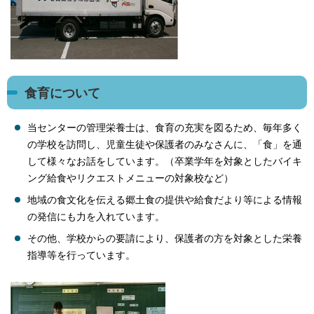
食育について
当センターの管理栄養士は、食育の充実を図るため、毎年多く
の学校を訪問し、児童生徒や保護者のみなさんに、「食」を通
して様々なお話をしています。（卒業学年を対象としたバイキ
ング給食やリクエストメニューの対象校など）
地域の食文化を伝える郷土食の提供や給食だより等による情報
の発信にも力を入れています。
その他、学校からの要請により、保護者の方を対象とした栄養
指導等を行っています。