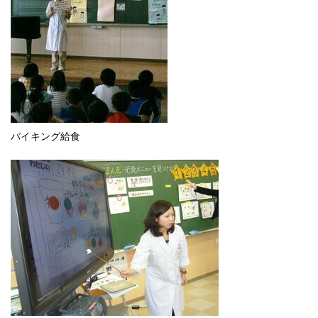
バイキング給食