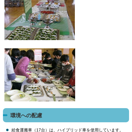
環境への配慮
給食運搬車（17台）は、ハイブリッド車を使用しています。