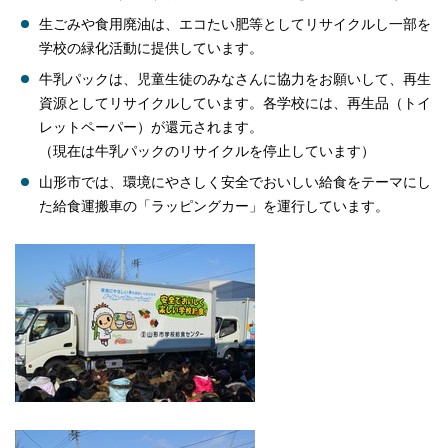
生ごみや食用廃油は、エコたい肥等としてリサイクルし一部を
学校の緑化活動に提供しています。
牛乳パックは、児童生徒のみなさんに協力をお願いして、再生
資源としてリサイクルしています。各学校には、再生品（トイ
レットペーパー）が還元されます。
（現在は牛乳パックのリサイクルを停止しています）
山形市では、環境にやさしく安全でおいしい給食をテーマにし
た給食運搬車の「ラッピングカー」を運行しています。