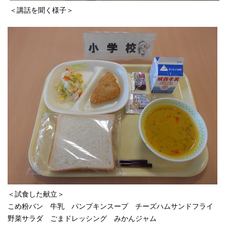
＜講話を聞く様子＞
＜試食した献立＞
こめ粉パン 牛乳 パンプキンスープ チーズハムサンドフライ
野菜サラダ ごまドレッシング みかんジャム