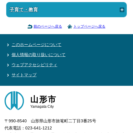
子育て・教育
前のページへ戻る
トップページへ戻る
このホームページについて
個人情報の取り扱いについて
ウェブアクセシビリティ
サイトマップ
山形市
Yamagata City
〒990-8540 山形県山形市旅篭町二丁目3番25号
代表電話：023-641-1212