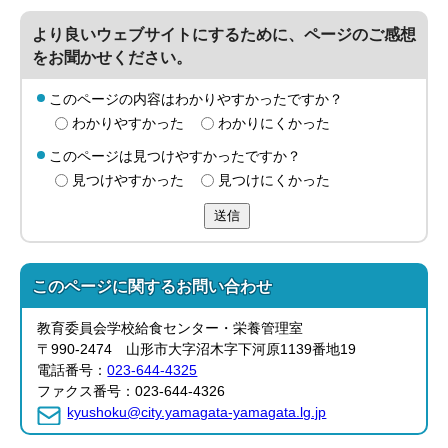
より良いウェブサイトにするために、ページのご感想
をお聞かせください。
このページの内容はわかりやすかったですか？
わかりやすかった
わかりにくかった
このページは見つけやすかったですか？
見つけやすかった
見つけにくかった
送信
このページに関する
お問い合わせ
教育委員会学校給食センター・栄養管理室
〒990-2474 山形市大字沼木字下河原1139番地19
電話番号：
023-644-4325
ファクス番号：023-644-4326
kyushoku@city.yamagata-yamagata.lg.jp