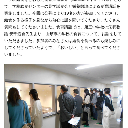
て、学校給食センターの見学試食会と栄養教諭による食育講話を
実施しました。今回は公募により19名の方が参加してくださり、
給食を作る様子を見ながら熱心に話を聞いてくださり、たくさん
質問もしてくださいました。食育講話では、第三中学校の栄養教
諭 安部遥香先生より「山形市の学校の食育について」お話をして
いただきました。参加者のみなさんは給食を食べるのも楽しみに
してくださっていたようで、「おいしい」と言って食べてくださ
いました。