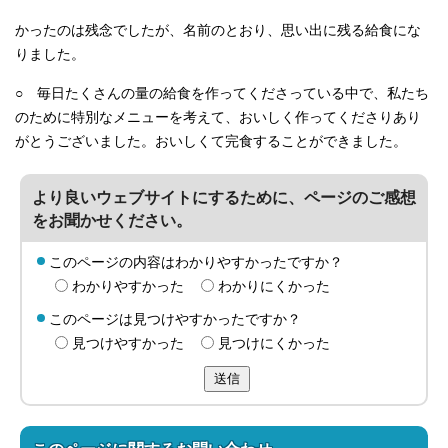
かったのは残念でしたが、名前のとおり、思い出に残る給食にな
りました。
○ 毎日たくさんの量の給食を作ってくださっている中で、私たち
のために特別なメニューを考えて、おいしく作ってくださりあり
がとうございました。おいしくて完食することができました。
より良いウェブサイトにするために、ページのご感想
をお聞かせください。
このページの内容はわかりやすかったですか？
わかりやすかった
わかりにくかった
このページは見つけやすかったですか？
見つけやすかった
見つけにくかった
送信