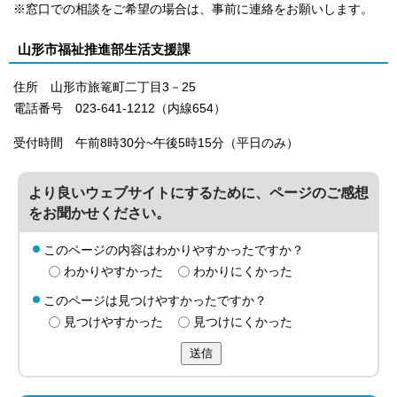
※窓口での相談をご希望の場合は、事前に連絡をお願いします。
山形市福祉推進部生活支援課
住所 山形市旅篭町二丁目3－25
電話番号 023-641-1212（内線654）
受付時間 午前8時30分~午後5時15分（平日のみ）
より良いウェブサイトにするために、ページのご感想
をお聞かせください。
このページの内容はわかりやすかったですか？
わかりやすかった
わかりにくかった
このページは見つけやすかったですか？
見つけやすかった
見つけにくかった
送信