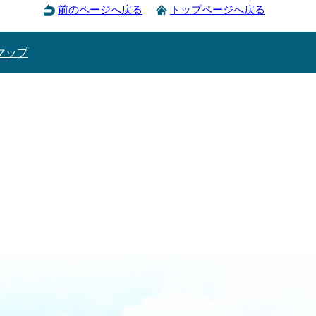
前のページへ戻る
トップページへ戻る
マップ