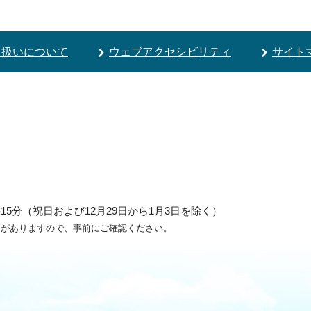
り扱いについて
ウェブアクセシビリティ
サイト
5分（祝日および12月29日から1月3日を除く）
ろがありますので、事前にご確認ください。