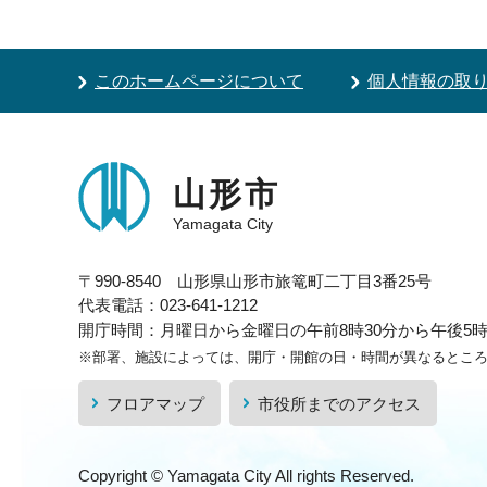
このホームページについて
個人情報の取
山形市
Yamagata City
〒990-8540 山形県山形市旅篭町二丁目3番25号
代表電話：023-641-1212
開庁時間：月曜日から金曜日の午前8時30分から午後5時1
※部署、施設によっては、開庁・開館の日・時間が異なるとこ
フロアマップ
市役所までのアクセス
Copyright © Yamagata City All rights Reserved.