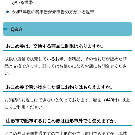
がいる世帯
令和7年度の税申告が未申告の方がいる世帯
Q&A
おこめ券は、交換する商品に制限はありますか。
取扱い店舗で販売しているお米、食料品、その他お店が認めた商
品と交換できます。詳しくはお使いになるお店にお問合せくださ
い。
おこめ券で買い物をした際にお釣りはもらえますか。
お釣銭のお返しはできないと伺っております。額面（440円）以上
にてご利用ください。
山形市で配布するおこめ券は山形市外でも使えますか。
おこめ券は全国共通ですので山形市外でも使用できますが、地域