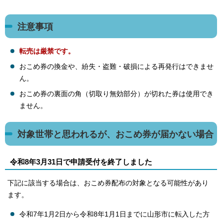
注意事項
転売は厳禁です。
おこめ券の換金や、紛失・盗難・破損による再発行はできませ
ん。
おこめ券の裏面の角（切取り無効部分）が切れた券は使用でき
ません。
対象世帯と思われるが、おこめ券が届かない場合
令和8年3月31日で申請受付を終了しました
下記に該当する場合は、おこめ券配布の対象となる可能性があり
ます。
令和7年1月2日から令和8年1月1日までに山形市に転入した方