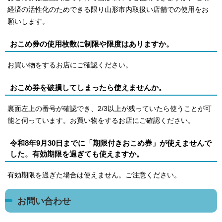
経済の活性化のためできる限り山形市内取扱い店舗での使用をお
願いします。
おこめ券の使用枚数に制限や限度はありますか。
お買い物をするお店にご確認ください。
おこめ券を破損してしまったら使えませんか。
裏面左上の番号が確認でき、2/3以上が残っていたら使うことが可
能と伺っています。お買い物をするお店にご確認ください。
令和8年9月30日までに「期限付きおこめ券」が使えませんで
した。有効期限を過ぎても使えますか。
有効期限を過ぎた場合は使えません。ご注意ください。
お問い合わせ