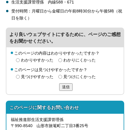
生活支援課管理係 内線588・671
受付時間：月曜日から金曜日の午前8時30分から午後5時（祝
日を除く）
より良いウェブサイトにするために、ページのご感想
をお聞かせください。
このページの内容はわかりやすかったですか？
わかりやすかった
わかりにくかった
このページは見つけやすかったですか？
見つけやすかった
見つけにくかった
送信
このページに関する
お問い合わせ
福祉推進部生活支援課管理係
〒990-8540 山形市旅篭町二丁目3番25号