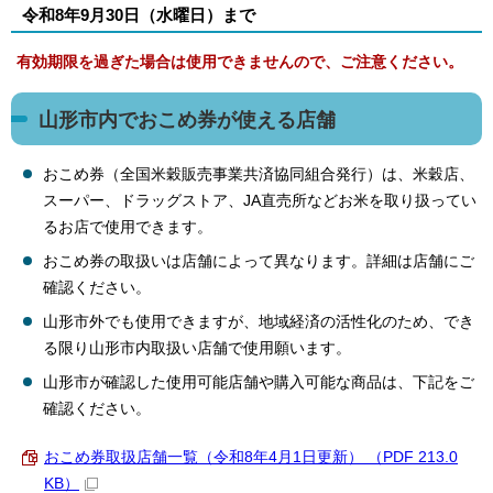
令和8年9月30日（水曜日）まで
有効期限を過ぎた場合は使用できませんので、ご注意ください。
山形市内でおこめ券が使える店舗
おこめ券（全国米穀販売事業共済協同組合発行）は、米穀店、
スーパー、ドラッグストア、JA直売所などお米を取り扱ってい
るお店で使用できます。
おこめ券の取扱いは店舗によって異なります。詳細は店舗にご
確認ください。
山形市外でも使用できますが、地域経済の活性化のため、でき
る限り山形市内取扱い店舗で使用願います。
山形市が確認した使用可能店舗や購入可能な商品は、下記をご
確認ください。
おこめ券取扱店舗一覧（令和8年4月1日更新） （PDF 213.0
KB）