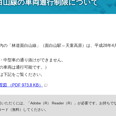
白山線の車両通行制限について
内の「林道面白山線」（面白山駅⇔天童高原）は、平成28年4月2
・中型車の通り抜けができません。
の車両は通行可能です。）
は下記をご覧ください。
 （PDF 973.8 KB）
いただくには、「Adobe（R） Reader（R）」が必要です。お持ちで
ロード（無料）してください。