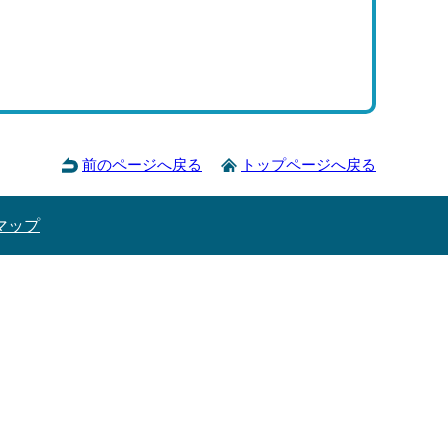
前のページへ戻る
トップページへ戻る
マップ