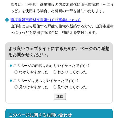
飲食店、小売店、商業施設の内装木質化に山形市産材「べにう
っど」を使用する場合、材料費の一部を補助いたします。
環境貢献市産材支援家づくり事業について
山形市に自ら居住する戸建て住宅を新築する方で、山形市産材
べにうっどを使用する場合に、補助金を交付します。
より良いウェブサイトにするために、ページのご感想
をお聞かせください。
このページの内容はわかりやすかったですか？
わかりやすかった
わかりにくかった
このページは見つけやすかったですか？
見つけやすかった
見つけにくかった
送信
このページに関する
お問い合わせ