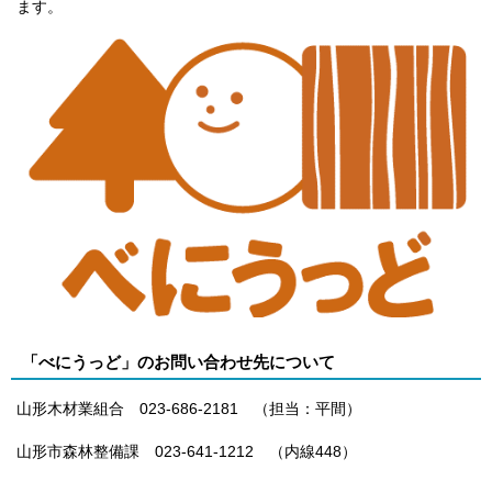
ます。
「べにうっど」のお問い合わせ先について
山形木材業組合 023-686-2181 （担当：平間）
山形市森林整備課 023-641-1212 （内線448）