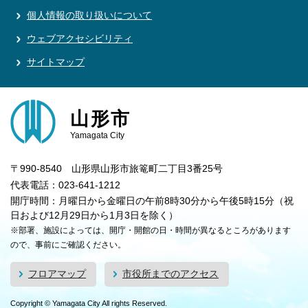
個人情報の取り扱いについて
ウェブアクセシビリティ
サイトマップ
山形市
Yamagata City
〒990-8540 山形県山形市旅篭町二丁目3番25号
代表電話：023-641-1212
開庁時間：月曜日から金曜日の午前8時30分から午後5時15分（祝
日および12月29日から1月3日を除く）
※部署、施設によっては、開庁・開館の日・時間が異なるところがあります
ので、事前にご確認ください。
フロアマップ
市役所までのアクセス
Copyright © Yamagata City All rights Reserved.