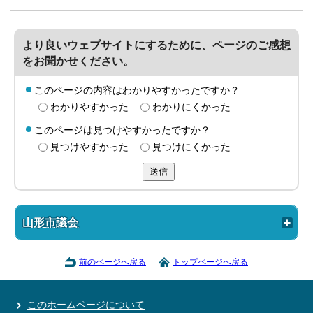
より良いウェブサイトにするために、ページのご感想
をお聞かせください。
このページの内容はわかりやすかったですか？
わかりやすかった
わかりにくかった
このページは見つけやすかったですか？
見つけやすかった
見つけにくかった
送信
山形市議会
前のページへ戻る
トップページへ戻る
このホームページについて