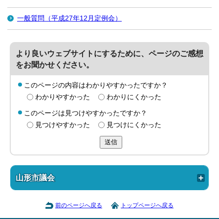
一般質問（平成27年12月定例会）
より良いウェブサイトにするために、ページのご感想
をお聞かせください。
このページの内容はわかりやすかったですか？
わかりやすかった
わかりにくかった
このページは見つけやすかったですか？
見つけやすかった
見つけにくかった
送信
山形市議会
前のページへ戻る
トップページへ戻る