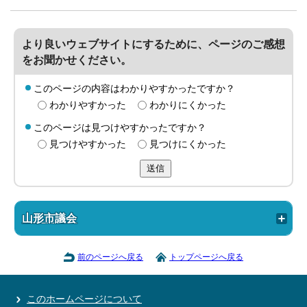
より良いウェブサイトにするために、ページのご感想
をお聞かせください。
このページの内容はわかりやすかったですか？
わかりやすかった
わかりにくかった
このページは見つけやすかったですか？
見つけやすかった
見つけにくかった
送信
山形市議会
前のページへ戻る
トップページへ戻る
このホームページについて