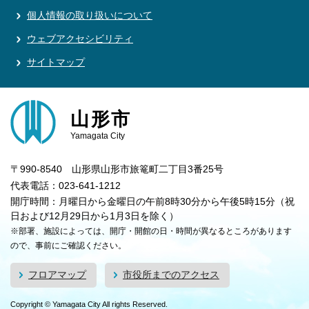
個人情報の取り扱いについて
ウェブアクセシビリティ
サイトマップ
山形市
Yamagata City
〒990-8540 山形県山形市旅篭町二丁目3番25号
代表電話：023-641-1212
開庁時間：月曜日から金曜日の午前8時30分から午後5時15分（祝
日および12月29日から1月3日を除く）
※部署、施設によっては、開庁・開館の日・時間が異なるところがあります
ので、事前にご確認ください。
フロアマップ
市役所までのアクセス
Copyright © Yamagata City All rights Reserved.