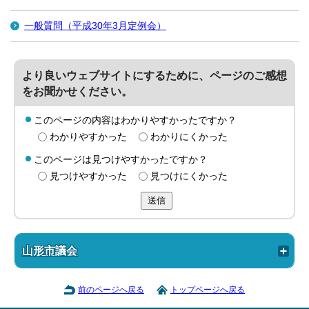
一般質問（平成30年3月定例会）
より良いウェブサイトにするために、ページのご感想
をお聞かせください。
このページの内容はわかりやすかったですか？
わかりやすかった
わかりにくかった
このページは見つけやすかったですか？
見つけやすかった
見つけにくかった
送信
山形市議会
前のページへ戻る
トップページへ戻る