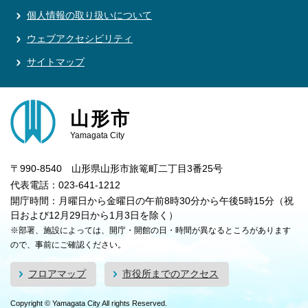
個人情報の取り扱いについて
ウェブアクセシビリティ
サイトマップ
山形市
Yamagata City
〒990-8540 山形県山形市旅篭町二丁目3番25号
代表電話：023-641-1212
開庁時間：月曜日から金曜日の午前8時30分から午後5時15分（祝
日および12月29日から1月3日を除く）
※部署、施設によっては、開庁・開館の日・時間が異なるところがあります
ので、事前にご確認ください。
フロアマップ
市役所までのアクセス
Copyright © Yamagata City All rights Reserved.