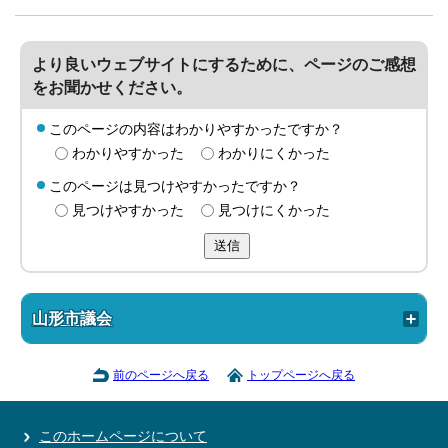
より良いウェブサイトにするために、ページのご感想
をお聞かせください。
このページの内容はわかりやすかったですか？
わかりやすかった
わかりにくかった
このページは見つけやすかったですか？
見つけやすかった
見つけにくかった
送信
山形市議会
前のページへ戻る
トップページへ戻る
このホームページについて