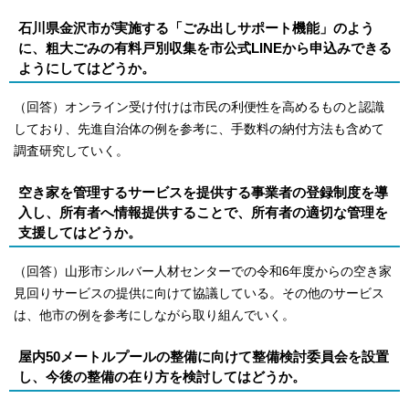
石川県金沢市が実施する「ごみ出しサポート機能」のよう
に、粗大ごみの有料戸別収集を市公式LINEから申込みできる
ようにしてはどうか。
（回答）オンライン受け付けは市民の利便性を高めるものと認識
しており、先進自治体の例を参考に、手数料の納付方法も含めて
調査研究していく。
空き家を管理するサービスを提供する事業者の登録制度を導
入し、所有者へ情報提供することで、所有者の適切な管理を
支援してはどうか。
（回答）山形市シルバー人材センターでの令和6年度からの空き家
見回りサービスの提供に向けて協議している。その他のサービス
は、他市の例を参考にしながら取り組んでいく。
屋内50メートルプールの整備に向けて整備検討委員会を設置
し、今後の整備の在り方を検討してはどうか。