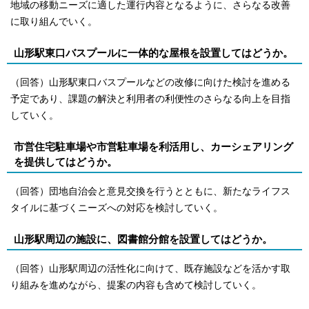
地域の移動ニーズに適した運行内容となるように、さらなる改善
に取り組んでいく。
山形駅東口バスプールに一体的な屋根を設置してはどうか。
（回答）山形駅東口バスプールなどの改修に向けた検討を進める
予定であり、課題の解決と利用者の利便性のさらなる向上を目指
していく。
市営住宅駐車場や市営駐車場を利活用し、カーシェアリング
を提供してはどうか。
（回答）団地自治会と意見交換を行うとともに、新たなライフス
タイルに基づくニーズへの対応を検討していく。
山形駅周辺の施設に、図書館分館を設置してはどうか。
（回答）山形駅周辺の活性化に向けて、既存施設などを活かす取
り組みを進めながら、提案の内容も含めて検討していく。