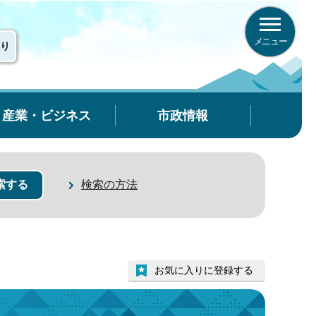
メニュー
り
産業・ビジネス
市政情報
検索の方法
お気に入りに登録する