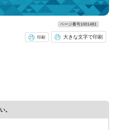
ページ番号1001481
大きな文字で印刷
印刷
い。