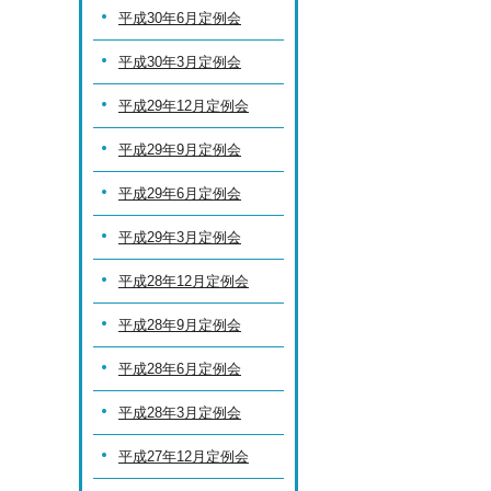
平成30年6月定例会
平成30年3月定例会
平成29年12月定例会
平成29年9月定例会
平成29年6月定例会
平成29年3月定例会
平成28年12月定例会
平成28年9月定例会
平成28年6月定例会
平成28年3月定例会
平成27年12月定例会