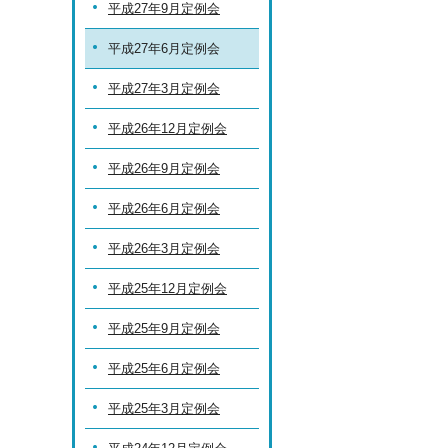
平成27年9月定例会
平成27年6月定例会
平成27年3月定例会
平成26年12月定例会
平成26年9月定例会
平成26年6月定例会
平成26年3月定例会
平成25年12月定例会
平成25年9月定例会
平成25年6月定例会
平成25年3月定例会