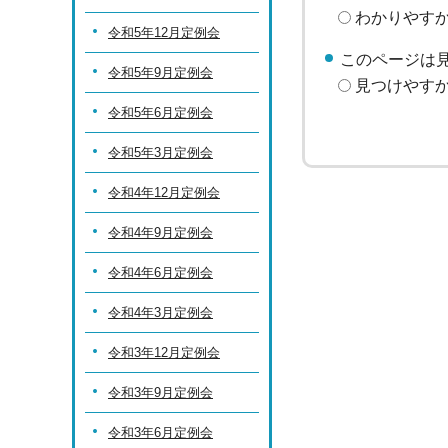
わかりやす
令和5年12月定例会
このページは
令和5年9月定例会
見つけやす
令和5年6月定例会
令和5年3月定例会
令和4年12月定例会
令和4年9月定例会
令和4年6月定例会
令和4年3月定例会
令和3年12月定例会
令和3年9月定例会
令和3年6月定例会