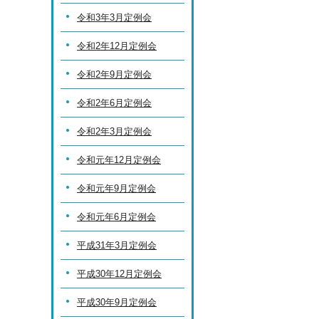
令和3年3月定例会
令和2年12月定例会
令和2年9月定例会
令和2年6月定例会
令和2年3月定例会
令和元年12月定例会
令和元年9月定例会
令和元年6月定例会
平成31年3月定例会
平成30年12月定例会
平成30年9月定例会