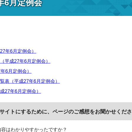
年6月定例会
27年6月定例会）
（平成27年6月定例会）
7年6月定例会）
覧表（平成27年6月定例会）
成27年6月定例会）
サイトにするために、ページのご感想をお聞かせくださ
内容はわかりやすかったですか？