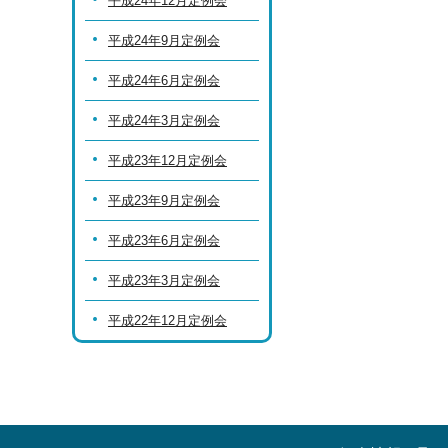
平成24年12月定例会
平成24年9月定例会
平成24年6月定例会
平成24年3月定例会
平成23年12月定例会
平成23年9月定例会
平成23年6月定例会
平成23年3月定例会
平成22年12月定例会