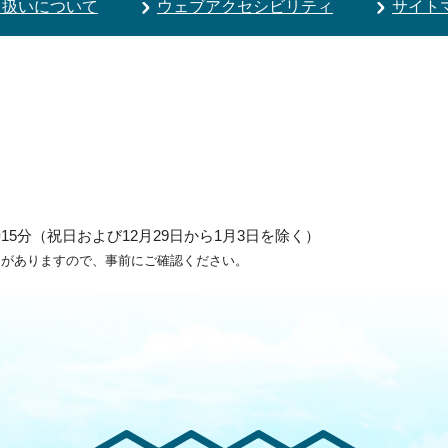
り扱いについて
ウェブアクセシビリティ
サイト
5分（祝日および12月29日から1月3日を除く）
ろがありますので、事前にご確認ください。