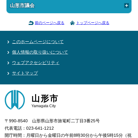
山形市議会
前のページへ戻る
トップページへ戻る
このホームページについて
個人情報の取り扱いについて
ウェブアクセシビリティ
サイトマップ
山形市
Yamagata City
〒990-8540 山形県山形市旅篭町二丁目3番25号
代表電話：023-641-1212
開庁時間：月曜日から金曜日の午前8時30分から午後5時15分（祝