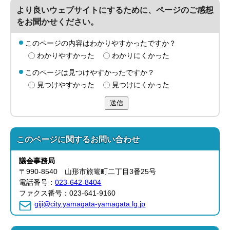
より良いウェブサイトにするために、ページのご感想
をお聞かせください。
このページの内容はわかりやすかったですか？
わかりやすかった
わかりにくかった
このページは見つけやすかったですか？
見つけやすかった
見つけにくかった
送信
このページに関する
お問い合わせ
議会事務局
〒990-8540 山形市旅篭町二丁目3番25号
電話番号：
023-642-8404
ファクス番号：023-641-9160
giji@city.yamagata-yamagata.lg.jp