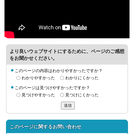
より良いウェブサイトにするために、ページのご感想
をお聞かせください。
このページの内容はわかりやすかったですか？
わかりやすかった
わかりにくかった
このページは見つけやすかったですか？
見つけやすかった
見つけにくかった
送信
このページに関する
お問い合わせ