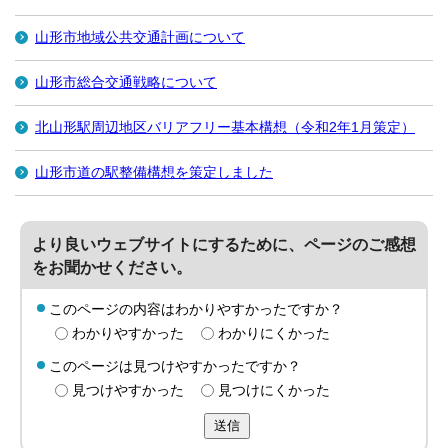
山形市地域公共交通計画について
山形市総合交通戦略について
北山形駅周辺地区バリアフリー基本構想（令和2年1月策定）
山形市道の駅整備構想を策定しました
より良いウェブサイトにするために、ページのご感想
をお聞かせください。
このページの内容はわかりやすかったですか？
わかりやすかった
わかりにくかった
このページは見つけやすかったですか？
見つけやすかった
見つけにくかった
送信