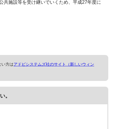
公共施設等を受け継いでいくため、平成27年度に
ない方は
アドビシステムズ社のサイト（新しいウィン
い。