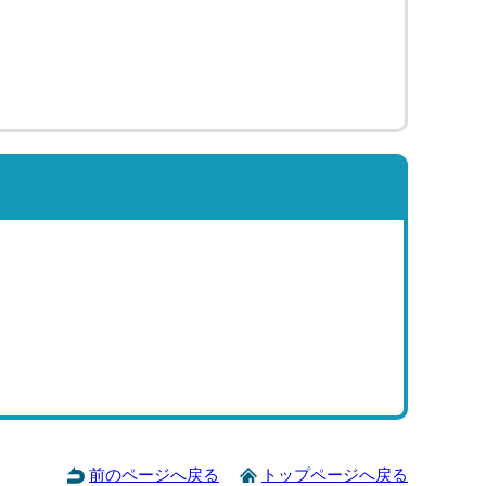
前のページへ戻る
トップページへ戻る