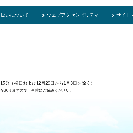
り扱いについて
ウェブアクセシビリティ
サイト
5分（祝日および12月29日から1月3日を除く）
ろがありますので、事前にご確認ください。