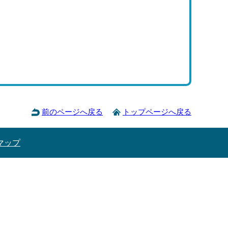
前のページへ戻る
トップページへ戻る
マップ