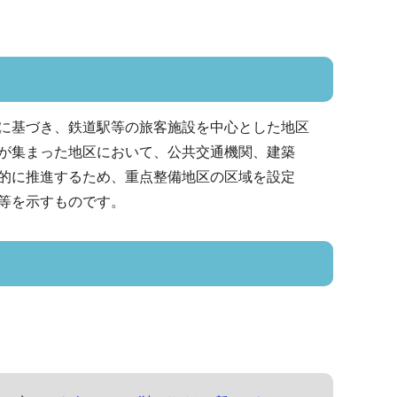
に基づき、鉄道駅等の旅客施設を中心とした地区
が集まった地区において、公共交通機関、建築
的に推進するため、重点整備地区の区域を設定
等を示すものです。