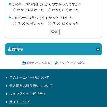
このページの内容はわかりやすかったですか？
わかりやすかった
わかりにくかった
このページは見つけやすかったですか？
見つけやすかった
見つけにくかった
送信
市政情報
前のページへ戻る
トップページへ戻る
このホームページについて
個人情報の取り扱いについて
ウェブアクセシビリティ
サイトマップ