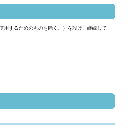
使用するためのものを除く。）を設け、継続して