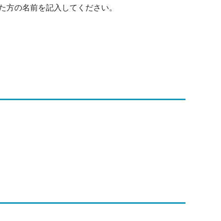
た方の名前を記入してください。