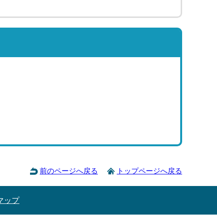
前のページへ戻る
トップページへ戻る
マップ