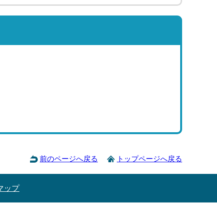
前のページへ戻る
トップページへ戻る
マップ