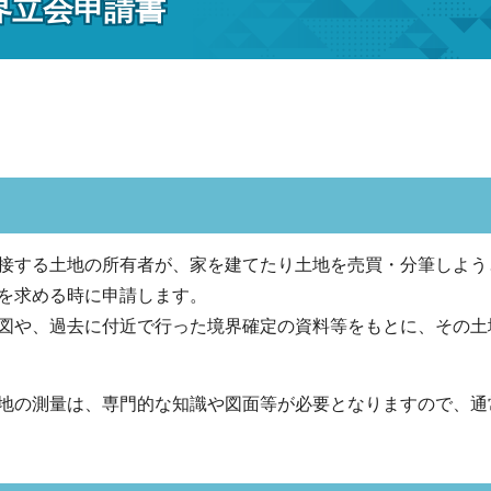
界立会申請書
接する土地の所有者が、家を建てたり土地を売買・分筆しよう
を求める時に申請します。
図や、過去に付近で行った境界確定の資料等をもとに、その土
地の測量は、専門的な知識や図面等が必要となりますので、通