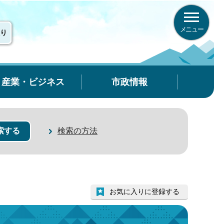
メニュー
り
産業・ビジネス
市政情報
検索の方法
お気に入りに登録する