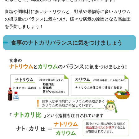
食塩や調味料に多いナトリウムと、野菜や果物等に多いカリウム
の摂取量のバランスに気をつけ、様々な病気の原因となる高血圧
を予防しましょう！
食事のナトカリバランスに気をつけましょう