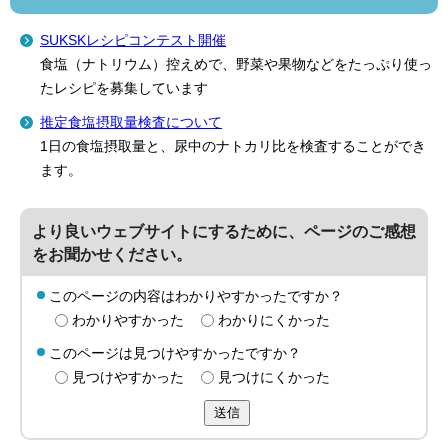
SUKSKレシピコンテスト開催
食塩（ナトリウム）控えめで、野菜や果物などをたっぷり使っ
たレシピを募集しています
推定食塩摂取量検査について
1日の食塩摂取量と、尿中のナトカリ比を検査することができ
ます。
より良いウェブサイトにするために、ページのご感想
をお聞かせください。
このページの内容はわかりやすかったですか？
わかりやすかった
わかりにくかった
このページは見つけやすかったですか？
見つけやすかった
見つけにくかった
送信