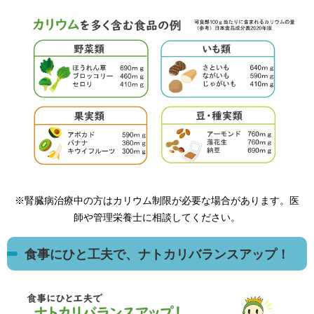
※腎臓病治療中の方はカリウム制限が必要な場合があります。医
師や管理栄養士に相談してください。
食事にひと工夫で、ナトカリバランスアップ！