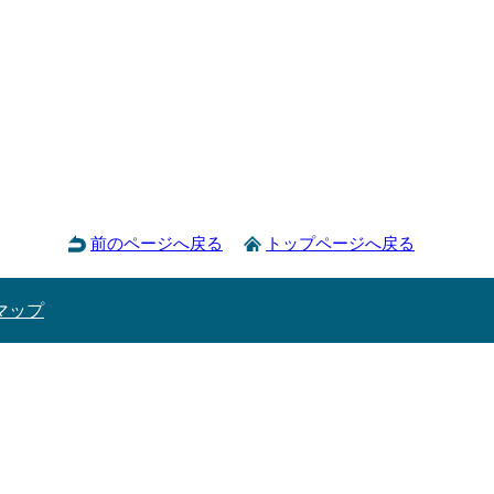
前のページへ戻る
トップページへ戻る
マップ