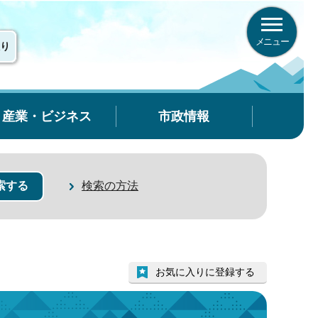
メニュー
り
産業・ビジネス
市政情報
検索の方法
お気に入りに登録する