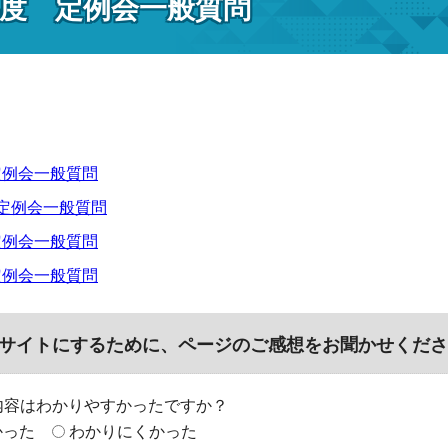
年度 定例会一般質問
定例会一般質問
月定例会一般質問
定例会一般質問
定例会一般質問
サイトにするために、ページのご感想をお聞かせくださ
内容はわかりやすかったですか？
かった
わかりにくかった