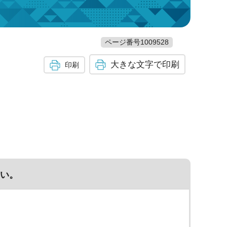
ページ番号1009528
大きな文字で印刷
印刷
い。