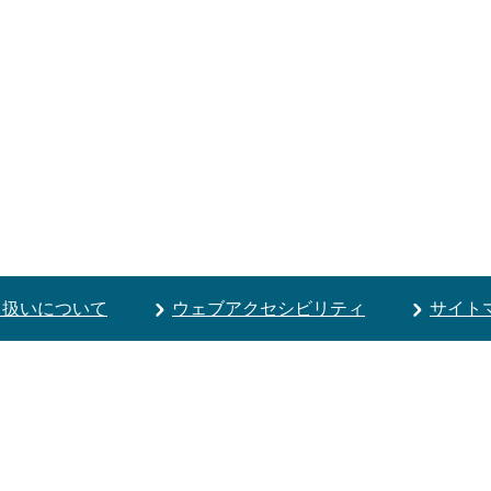
り扱いについて
ウェブアクセシビリティ
サイト