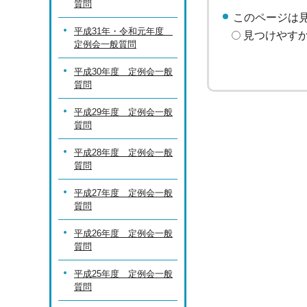
質問
このページは
平成31年・令和元年度
見つけやす
定例会一般質問
平成30年度 定例会一般
質問
平成29年度 定例会一般
質問
平成28年度 定例会一般
質問
平成27年度 定例会一般
質問
平成26年度 定例会一般
質問
平成25年度 定例会一般
質問