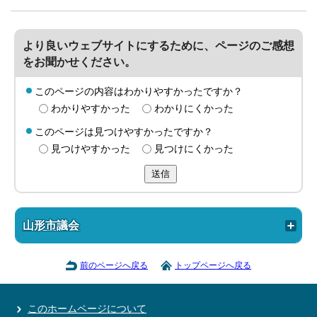
より良いウェブサイトにするために、ページのご感想
をお聞かせください。
このページの内容はわかりやすかったですか？
わかりやすかった
わかりにくかった
このページは見つけやすかったですか？
見つけやすかった
見つけにくかった
送信
山形市議会
前のページへ戻る
トップページへ戻る
このホームページについて