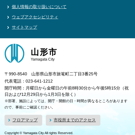
個人情報の取り扱いについて
ウェブアクセシビリティ
サイトマップ
山形市
Yamagata City
〒990-8540 山形県山形市旅篭町二丁目3番25号
代表電話：023-641-1212
開庁時間：月曜日から金曜日の午前8時30分から午後5時15分（祝
日および12月29日から1月3日を除く）
※部署、施設によっては、開庁・開館の日・時間が異なるところがあります
ので、事前にご確認ください。
フロアマップ
市役所までのアクセス
Copyright © Yamagata City All rights Reserved.