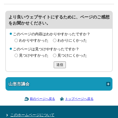
より良いウェブサイトにするために、ページのご感想
をお聞かせください。
このページの内容はわかりやすかったですか？
わかりやすかった
わかりにくかった
このページは見つけやすかったですか？
見つけやすかった
見つけにくかった
送信
山形市議会
前のページへ戻る
トップページへ戻る
このホームページについて