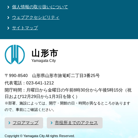
個人情報の取り扱いについて
ウェブアクセシビリティ
サイトマップ
山形市
Yamagata City
〒990-8540 山形県山形市旅篭町二丁目3番25号
代表電話：023-641-1212
開庁時間：月曜日から金曜日の午前8時30分から午後5時15分（祝
日および12月29日から1月3日を除く）
※部署、施設によっては、開庁・開館の日・時間が異なるところがあります
ので、事前にご確認ください。
フロアマップ
市役所までのアクセス
Copyright © Yamagata City All rights Reserved.