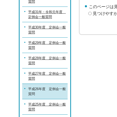
質問
このページは
平成31年・令和元年度
見つけやす
定例会一般質問
平成30年度 定例会一般
質問
平成29年度 定例会一般
質問
平成28年度 定例会一般
質問
平成27年度 定例会一般
質問
平成26年度 定例会一般
質問
平成25年度 定例会一般
質問