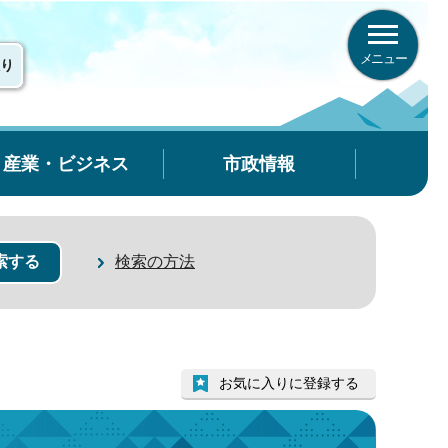
メニュー
り
産業・ビジネス
市政情報
検索の方法
お気に入りに登録する