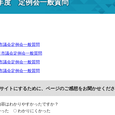
6年度 定例会一般質問
月市議会定例会一般質問
2月市議会定例会一般質問
月市議会定例会一般質問
月市議会定例会一般質問
サイトにするために、ページのご感想をお聞かせくださ
内容はわかりやすかったですか？
かった
わかりにくかった