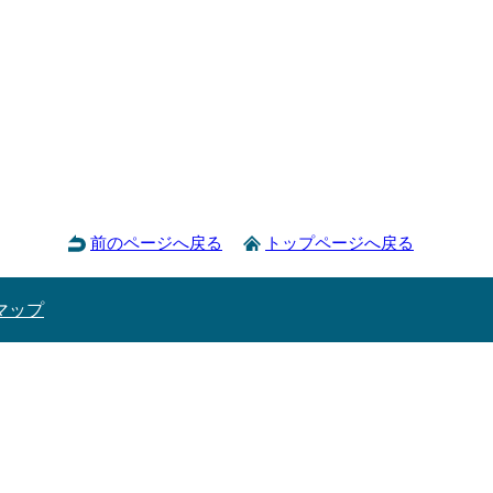
前のページへ戻る
トップページへ戻る
マップ