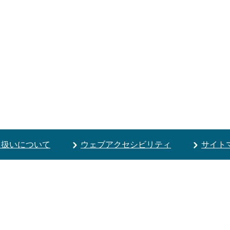
り扱いについて
ウェブアクセシビリティ
サイト