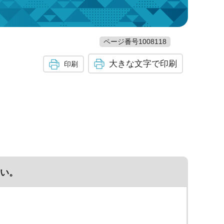
ページ番号1008118
大きな文字で印刷
印刷
い。