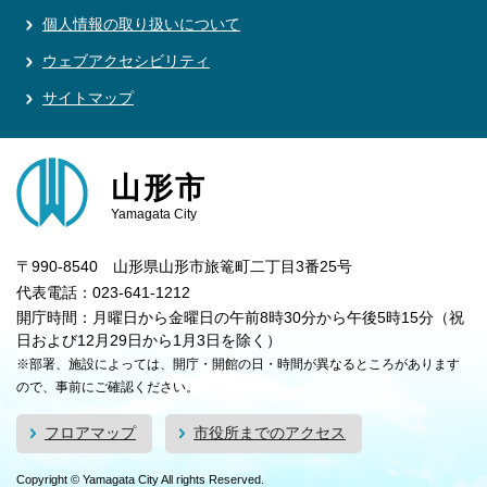
個人情報の取り扱いについて
ウェブアクセシビリティ
サイトマップ
山形市
Yamagata City
〒990-8540 山形県山形市旅篭町二丁目3番25号
代表電話：023-641-1212
開庁時間：月曜日から金曜日の午前8時30分から午後5時15分（祝
日および12月29日から1月3日を除く）
※部署、施設によっては、開庁・開館の日・時間が異なるところがあります
ので、事前にご確認ください。
フロアマップ
市役所までのアクセス
Copyright © Yamagata City All rights Reserved.