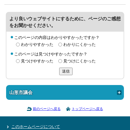
より良いウェブサイトにするために、ページのご感想
をお聞かせください。
このページの内容はわかりやすかったですか？
わかりやすかった
わかりにくかった
このページは見つけやすかったですか？
見つけやすかった
見つけにくかった
送信
山形市議会
前のページへ戻る
トップページへ戻る
このホームページについて