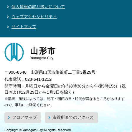
個人情報の取り扱いについて
ウェブアクセシビリティ
サイトマップ
山形市
Yamagata City
〒990-8540 山形県山形市旅篭町二丁目3番25号
代表電話：023-641-1212
開庁時間：月曜日から金曜日の午前8時30分から午後5時15分（祝
日および12月29日から1月3日を除く）
※部署、施設によっては、開庁・開館の日・時間が異なるところがあります
ので、事前にご確認ください。
フロアマップ
市役所までのアクセス
Copyright © Yamagata City All rights Reserved.