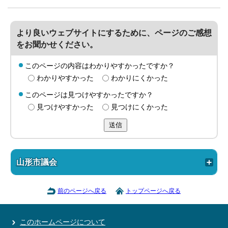
より良いウェブサイトにするために、ページのご感想
をお聞かせください。
このページの内容はわかりやすかったですか？
わかりやすかった
わかりにくかった
このページは見つけやすかったですか？
見つけやすかった
見つけにくかった
送信
山形市議会
前のページへ戻る
トップページへ戻る
このホームページについて