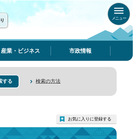
メニュー
り
産業・ビジネス
市政情報
検索の方法
お気に入りに登録する