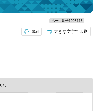
ページ番号1008116
大きな文字で印刷
印刷
い。