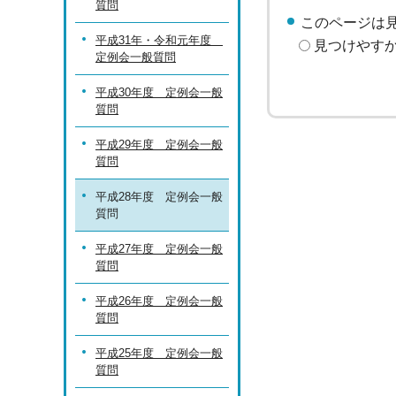
質問
このページは
平成31年・令和元年度
見つけやす
定例会一般質問
平成30年度 定例会一般
質問
平成29年度 定例会一般
質問
平成28年度 定例会一般
質問
平成27年度 定例会一般
質問
平成26年度 定例会一般
質問
平成25年度 定例会一般
質問