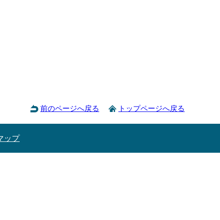
前のページへ戻る
トップページへ戻る
マップ