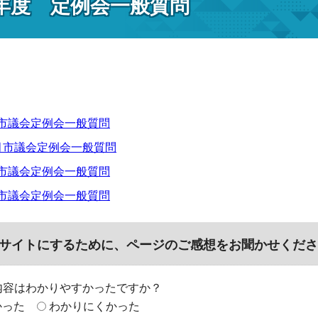
8年度 定例会一般質問
月市議会定例会一般質問
2月市議会定例会一般質問
月市議会定例会一般質問
月市議会定例会一般質問
サイトにするために、ページのご感想をお聞かせくださ
内容はわかりやすかったですか？
かった
わかりにくかった