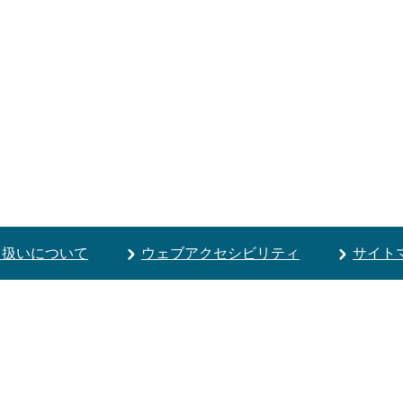
り扱いについて
ウェブアクセシビリティ
サイト