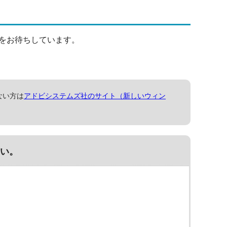
をお待ちしています。
ない方は
アドビシステムズ社のサイト（新しいウィン
い。