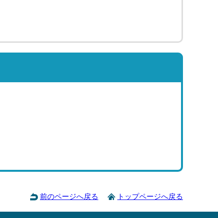
前のページへ戻る
トップページへ戻る