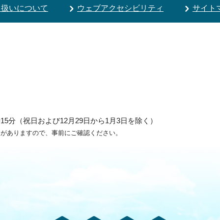
り扱いについて
ウェブアクセシビリティ
サイト
5分（祝日および12月29日から1月3日を除く）
ろがありますので、事前にご確認ください。