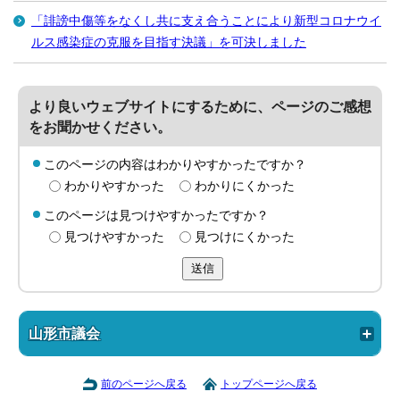
「誹謗中傷等をなくし共に支え合うことにより新型コロナウイ
ルス感染症の克服を目指す決議」を可決しました
より良いウェブサイトにするために、ページのご感想
をお聞かせください。
このページの内容はわかりやすかったですか？
わかりやすかった
わかりにくかった
このページは見つけやすかったですか？
見つけやすかった
見つけにくかった
送信
山形市議会
前のページへ戻る
トップページへ戻る