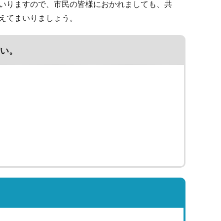
いりますので、市民の皆様におかれましても、共
えてまいりましょう。
い。