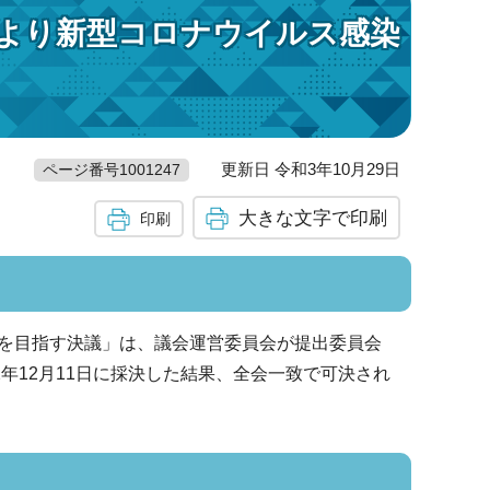
より新型コロナウイルス感染
更新日 令和3年10月29日
ページ番号1001247
大きな文字で印刷
印刷
を目指す決議」は、議会運営委員会が提出委員会
年12月11日に採決した結果、全会一致で可決され