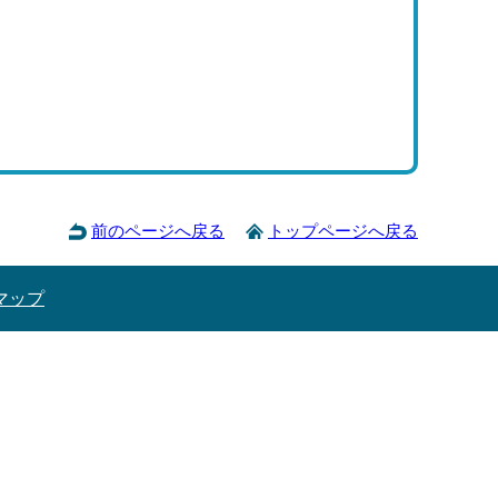
前のページへ戻る
トップページへ戻る
マップ